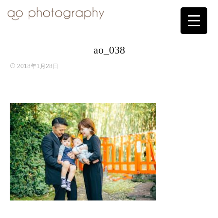
ao_038
2018年1月28日