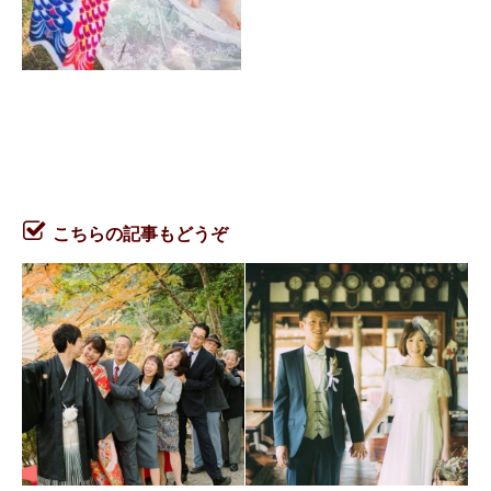
こちらの記事もどうぞ