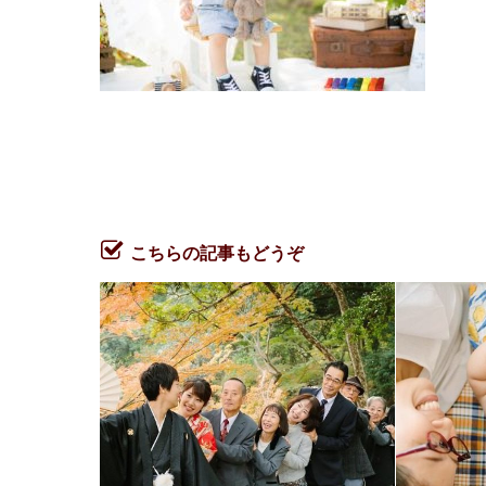
こちらの記事もどうぞ