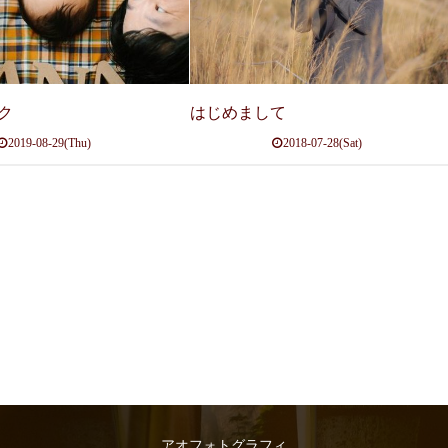
ク
はじめまして
2019-08-29(Thu)
2018-07-28(Sat)
アオフォトグラフィ