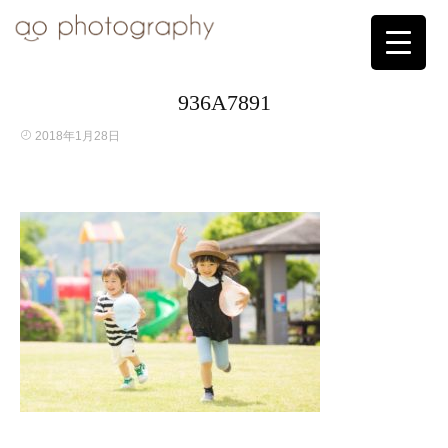
936A7891
2018年1月28日