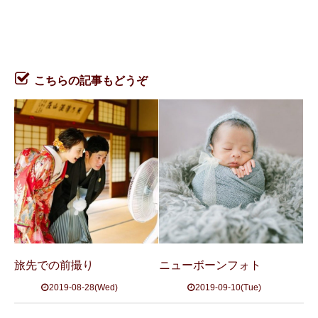
こちらの記事もどうぞ
旅先での前撮り
ニューボーンフォト
2019-08-28(Wed)
2019-09-10(Tue)