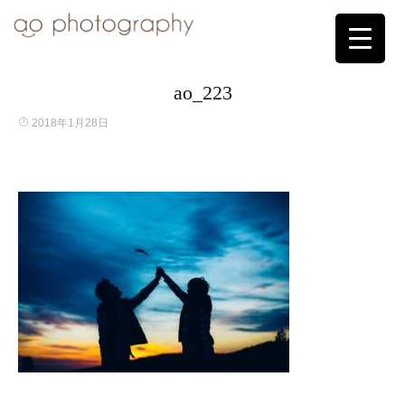
ao_223
2018年1月28日