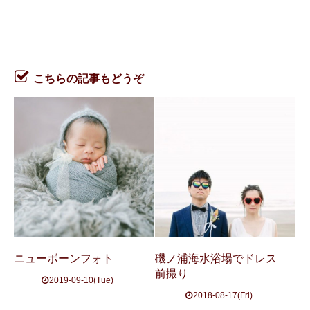
こちらの記事もどうぞ
ニューボーンフォト
磯ノ浦海水浴場でドレス
前撮り
2019-09-10(Tue)
2018-08-17(Fri)