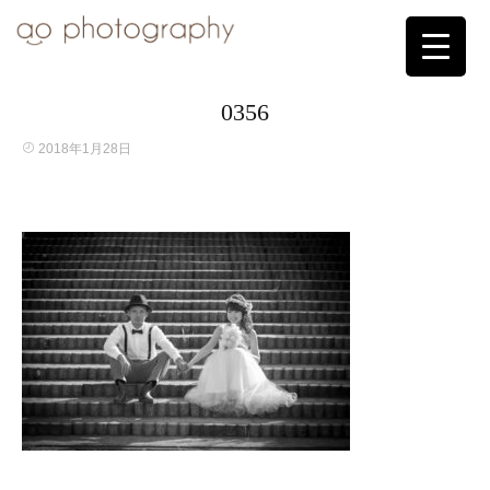
0356
2018年1月28日