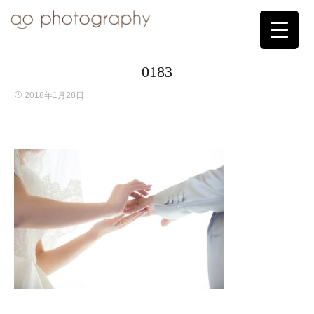
0183
2018年1月28日