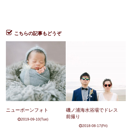
こちらの記事もどうぞ
ニューボーンフォト
磯ノ浦海水浴場でドレス
前撮り
2019-09-10(Tue)
2018-08-17(Fri)