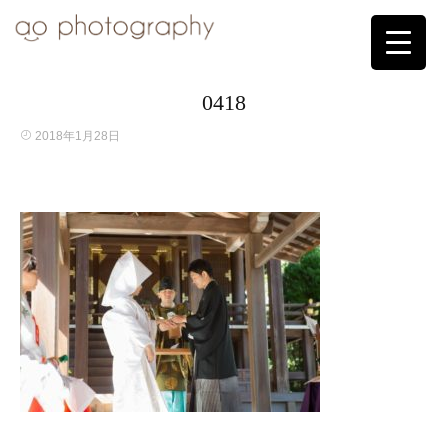
0418
2018年1月28日