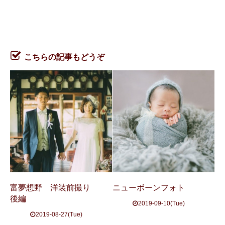
こちらの記事もどうぞ
富夢想野 洋装前撮り
ニューボーンフォト
後編
2019-09-10(Tue)
2019-08-27(Tue)