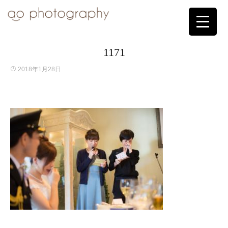
1171
2018年1月28日