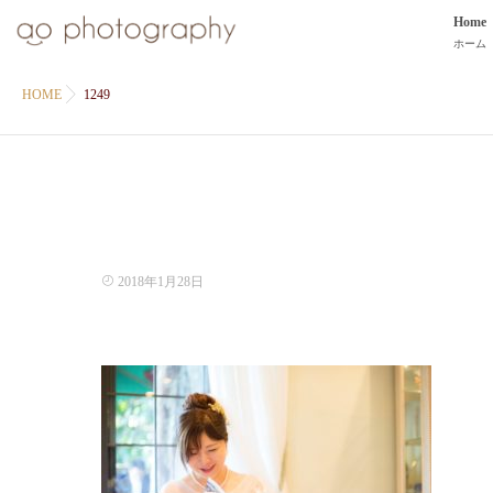
Home
ホーム
HOME
1249
2018年1月28日