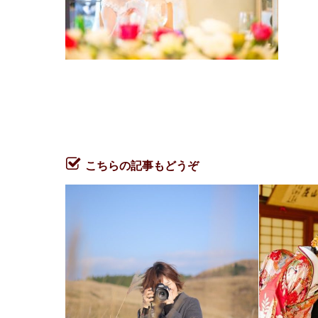
こちらの記事もどうぞ