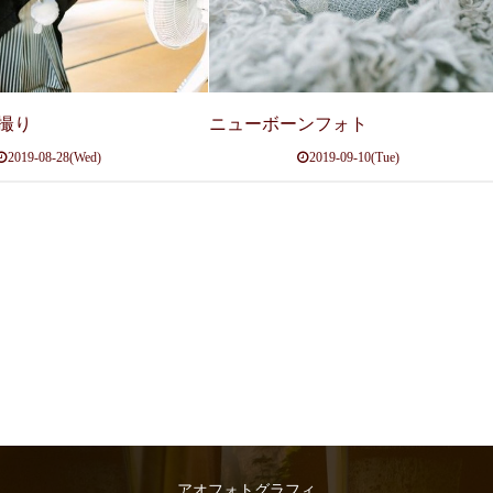
撮り
ニューボーンフォト
2019-08-28(Wed)
2019-09-10(Tue)
アオフォトグラフィ