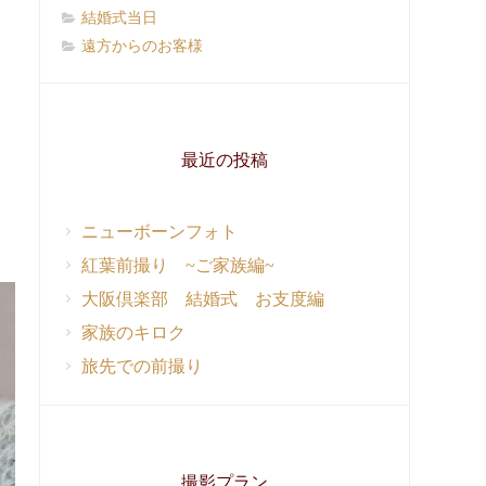
結婚式当日
遠方からのお客様
最近の投稿
ニューボーンフォト
紅葉前撮り ~ご家族編~
大阪倶楽部 結婚式 お支度編
家族のキロク
旅先での前撮り
撮影プラン