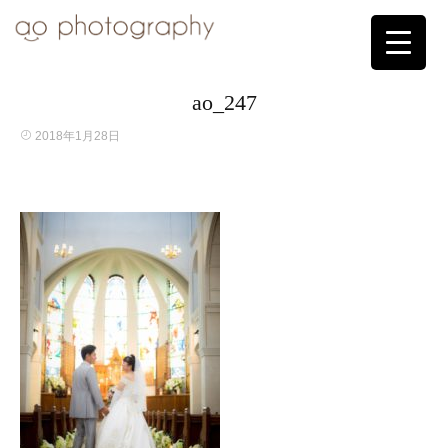
ao_247
2018年1月28日