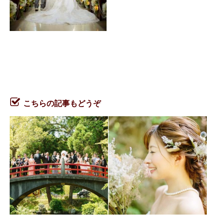
こちらの記事もどうぞ