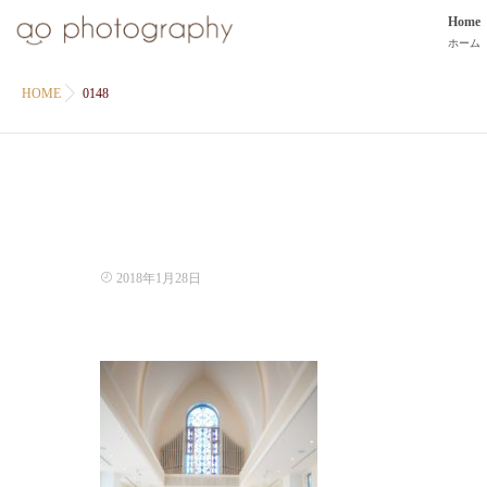
Home
ホーム
HOME
0148
2018年1月28日