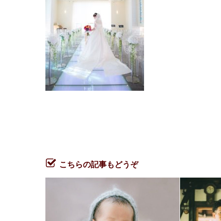
こちらの記事もどうぞ