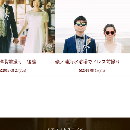
洋装前撮り 後編
磯ノ浦海水浴場でドレス前撮り
2019-08-27(Tue)
2018-08-17(Fri)
アオフォトグラフィ