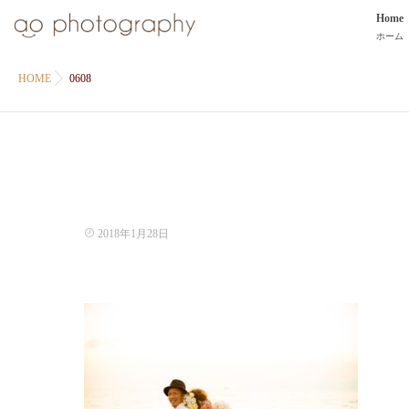
Home
ホーム
HOME
0608
2018年1月28日