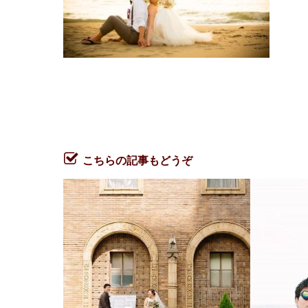
こちらの記事もどうぞ