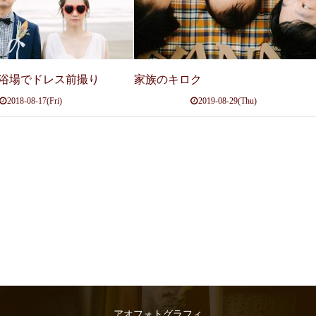
浴場でドレス前撮り
家族のキロク
2018-08-17(Fri)
2019-08-29(Thu)
アオフォトグラフィ