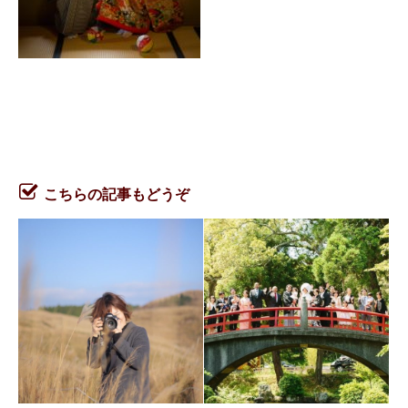
こちらの記事もどうぞ