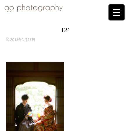
121
2018年1月28日