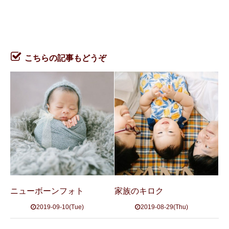
こちらの記事もどうぞ
ニューボーンフォト
家族のキロク
2019-09-10(Tue)
2019-08-29(Thu)