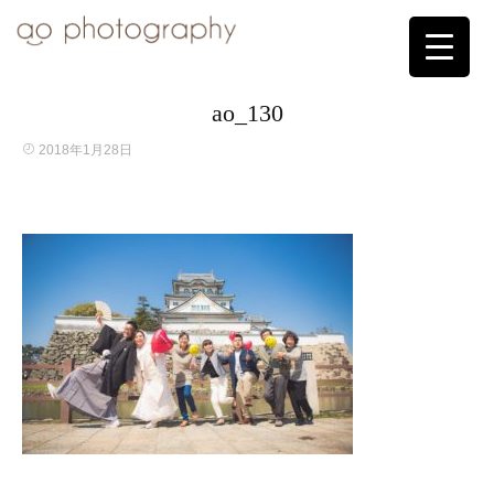
ao_130
2018年1月28日