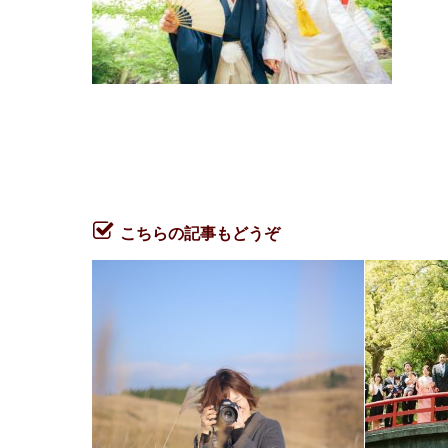
こちらの記事もどうぞ