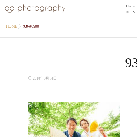
Home
ホーム
HOME
936A6900
9
2018年3月14日