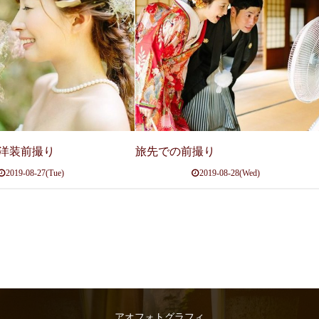
洋装前撮り
旅先での前撮り
2019-08-27(Tue)
2019-08-28(Wed)
アオフォトグラフィ