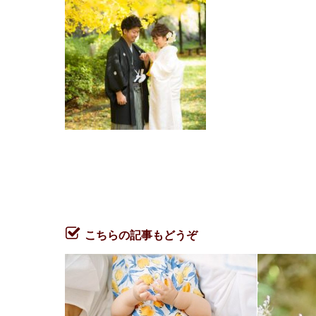
こちらの記事もどうぞ