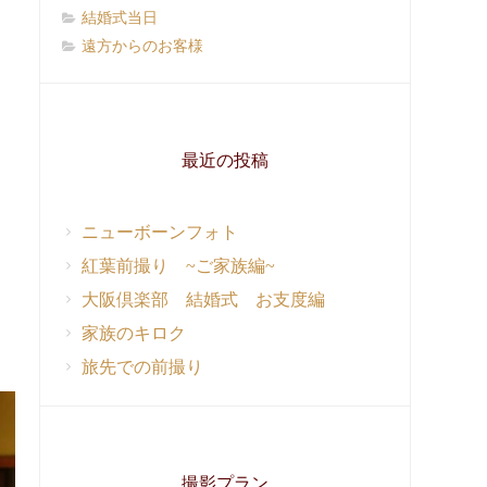
結婚式当日
遠方からのお客様
最近の投稿
ニューボーンフォト
紅葉前撮り ~ご家族編~
大阪倶楽部 結婚式 お支度編
家族のキロク
旅先での前撮り
撮影プラン