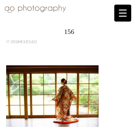
156
2018年3月14日