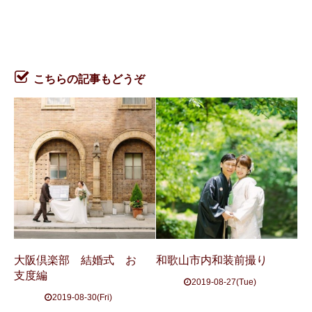
こちらの記事もどうぞ
大阪倶楽部 結婚式 お
和歌山市内和装前撮り
支度編
2019-08-27(Tue)
2019-08-30(Fri)