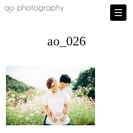
ao_026