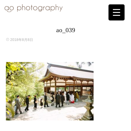
ao_039
2018年8月8日