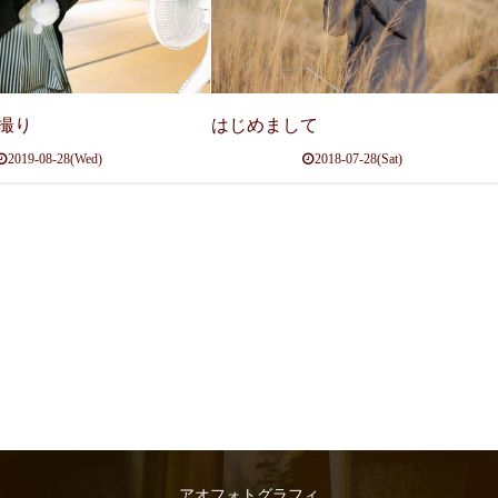
撮り
はじめまして
2019-08-28(Wed)
2018-07-28(Sat)
アオフォトグラフィ