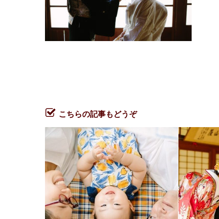
こちらの記事もどうぞ