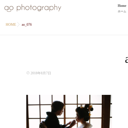
Home
ホーム
HOME
ao_076
2018年8月7日