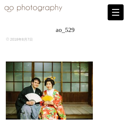
ao_529
2018年8月7日