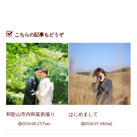
こちらの記事もどうぞ
和歌山市内和装前撮り
はじめまして
2019-08-27(Tue)
2018-07-28(Sat)