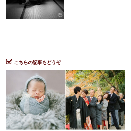
こちらの記事もどうぞ