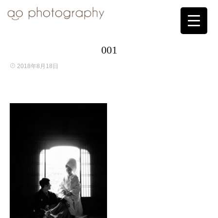
001
2018年8月18日