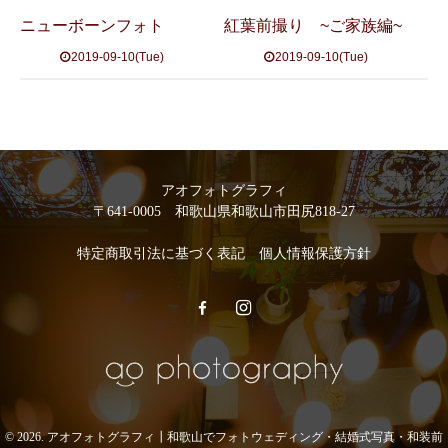
ニューボーンフォト
紅葉前撮り ~ご家族編~
2019-09-10(Tue)
2019-09-10(Tue)
アオフォトグラフィ
〒641-0005 和歌山県和歌山市田尻818-27
特定商取引法に基づく表記
個人情報保護方針
© 2026. アオフォトグラフィ┃和歌山でフォトウェディング・結婚式写真・和装前