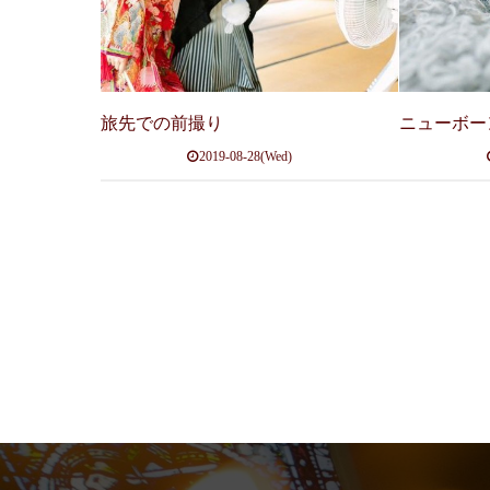
旅先での前撮り
ニューボー
2019-08-28(Wed)