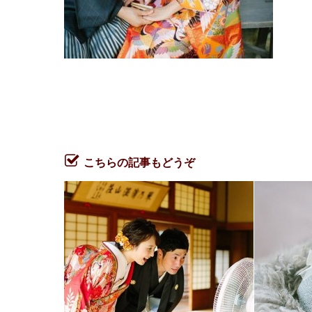
こちらの記事もどうぞ