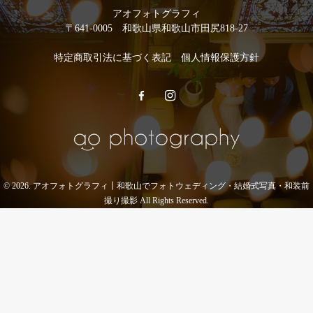
アオフォトグラフィ
〒641-0005 和歌山県和歌山市田尻818-27
特定商取引法に基づく表記
個人情報保護方針
© 2026. アオフォトグラフィ┃和歌山でフォトウェディング・結婚式写真・和装前
撮り撮影 All Rights Reserved.