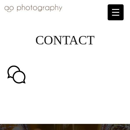
CONTACT